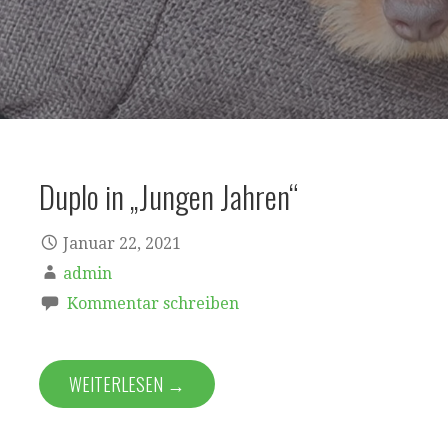
Duplo in „Jungen Jahren“
Januar 22, 2021
admin
Kommentar schreiben
WEITERLESEN →