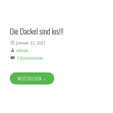
Die Dackel sind los!!!
Januar 12, 2021
admin
1 Kommentar
WEITERLESEN →