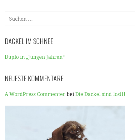
SUCHE
NACH:
DACKEL IM SCHNEE
Duplo in „Jungen Jahren“
NEUESTE KOMMENTARE
A WordPress Commenter
bei
Die Dackel sind los!!!